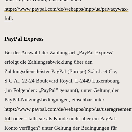
https://www.paypal.com/de/webapps/mpp/ua/privacywax-
full
.
PayPal Express
Bei der Auswahl der Zahlungsart „PayPal Express”
erfolgt die Zahlungsabwicklung über den
Zahlungsdienstleister PayPal (Europe) S.à r.l. et Cie,
S.C.A., 22-24 Boulevard Royal, L-2449 Luxembourg
(im Folgenden: „PayPal” genannt), unter Geltung der
PayPal-Nutzungsbedingungen, einsehbar unter
https://www.paypal.com/de/webapps/mpp/ua/useragreemen
full
oder – falls sie als Kunde nicht über ein PayPal-
Konto verfügen? unter Geltung der Bedingungen für