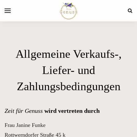
Allgemeine Verkaufs-,
Liefer- und
Zahlungsbedingungen
Zeit für Genuss
wird vertreten durch
Frau Janine Funke
Rottwerndorfer Straße 45 k