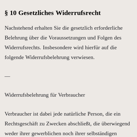
§ 10 Gesetzliches Widerrufsrecht
Nachstehend erhalten Sie die gesetzlich erforderliche
Belehrung über die Voraussetzungen und Folgen des
Widerrufsrechts. Insbesondere wird hierfür auf die
folgende Widerrufsbelehrung verwiesen.
—
Widerrufsbelehrung für Verbraucher
Verbraucher ist dabei jede natürliche Person, die ein
Rechtsgeschäft zu Zwecken abschließt, die überwiegend
weder ihrer gewerblichen noch ihrer selbständigen