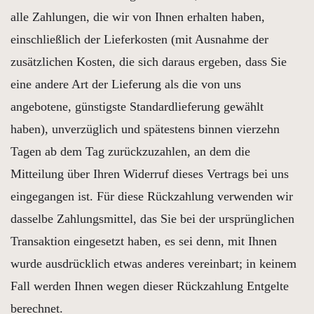
alle Zahlungen, die wir von Ihnen erhalten haben,
einschließlich der Lieferkosten (mit Ausnahme der
zusätzlichen Kosten, die sich daraus ergeben, dass Sie
eine andere Art der Lieferung als die von uns
angebotene, günstigste Standardlieferung gewählt
haben), unverzüglich und spätestens binnen vierzehn
Tagen ab dem Tag zurückzuzahlen, an dem die
Mitteilung über Ihren Widerruf dieses Vertrags bei uns
eingegangen ist. Für diese Rückzahlung verwenden wir
dasselbe Zahlungsmittel, das Sie bei der ursprünglichen
Transaktion eingesetzt haben, es sei denn, mit Ihnen
wurde ausdrücklich etwas anderes vereinbart; in keinem
Fall werden Ihnen wegen dieser Rückzahlung Entgelte
berechnet.