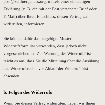
post@zeitfuergenuss.org, mittels einer eindeutigen
Erklärung (z. B. ein mit der Post versandter Brief oder
E-Mail) über Ihren Entschluss, diesen Vertrag zu
widerrufen, informieren.
Sie können dafür das beigefügte Muster-
Widerrufsformular verwenden, dass jedoch nicht
vorgeschrieben ist. Zur Wahrung der Widerrufsfrist
reicht es aus, dass Sie die Mitteilung über die Ausübung
des Widerrufsrechts vor Ablauf der Widerrufsfrist
absenden.
b. Folgen des Widerrufs
Wenn Sie diesen Vertrag widerrufen, haben wir Ihnen