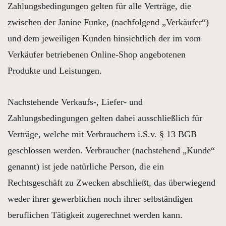
Zahlungsbedingungen gelten für alle Verträge, die
zwischen der Janine Funke, (nachfolgend „Verkäufer“)
und dem jeweiligen Kunden hinsichtlich der im vom
Verkäufer betriebenen Online-Shop angebotenen
Produkte und Leistungen.
Nachstehende Verkaufs-, Liefer- und
Zahlungsbedingungen gelten dabei ausschließlich für
Verträge, welche mit Verbrauchern i.S.v. § 13 BGB
geschlossen werden. Verbraucher (nachstehend „Kunde“
genannt) ist jede natürliche Person, die ein
Rechtsgeschäft zu Zwecken abschließt, das überwiegend
weder ihrer gewerblichen noch ihrer selbständigen
beruflichen Tätigkeit zugerechnet werden kann.