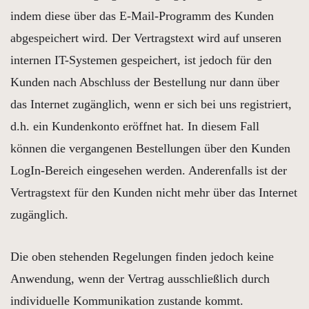
indem diese über das E-Mail-Programm des Kunden
abgespeichert wird. Der Vertragstext wird auf unseren
internen IT-Systemen gespeichert, ist jedoch für den
Kunden nach Abschluss der Bestellung nur dann über
das Internet zugänglich, wenn er sich bei uns registriert,
d.h. ein Kundenkonto eröffnet hat. In diesem Fall
können die vergangenen Bestellungen über den Kunden
LogIn-Bereich eingesehen werden. Anderenfalls ist der
Vertragstext für den Kunden nicht mehr über das Internet
zugänglich.
Die oben stehenden Regelungen finden jedoch keine
Anwendung, wenn der Vertrag ausschließlich durch
individuelle Kommunikation zustande kommt.