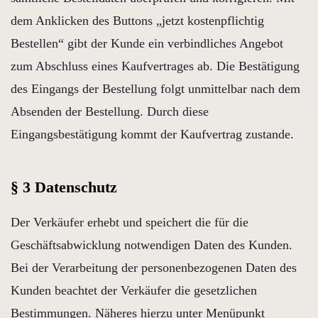
dem Anklicken des Buttons „jetzt kostenpflichtig
Bestellen“ gibt der Kunde ein verbindliches Angebot
zum Abschluss eines Kaufvertrages ab. Die Bestätigung
des Eingangs der Bestellung folgt unmittelbar nach dem
Absenden der Bestellung. Durch diese
Eingangsbestätigung kommt der Kaufvertrag zustande.
§ 3 Datenschutz
Der Verkäufer erhebt und speichert die für die
Geschäftsabwicklung notwendigen Daten des Kunden.
Bei der Verarbeitung der personenbezogenen Daten des
Kunden beachtet der Verkäufer die gesetzlichen
Bestimmungen. Näheres hierzu unter Menüpunkt