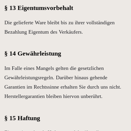
§ 13 Eigentumsvorbehalt
Die gelieferte Ware bleibt bis zu ihrer vollständigen
Bezahlung Eigentum des Verkäufers.
§ 14 Gewährleistung
Im Falle eines Mangels gelten die gesetzlichen
Gewährleistungsregeln. Darüber hinaus gehende
Garantien im Rechtssinne erhalten Sie durch uns nicht.
Herstellergarantien bleiben hiervon unberührt.
§ 15 Haftung