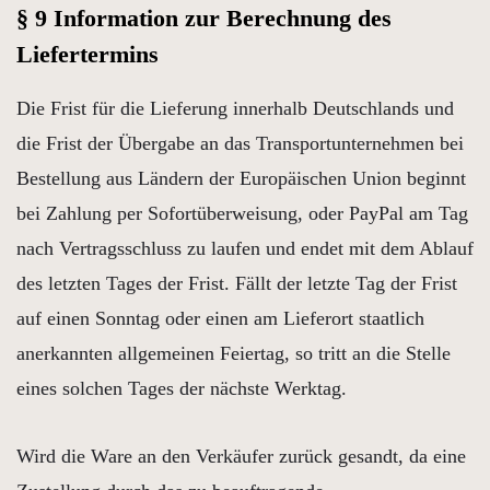
§ 9 Information zur Berechnung des
Liefertermins
Die Frist für die Lieferung innerhalb Deutschlands und
die Frist der Übergabe an das Transportunternehmen bei
Bestellung aus Ländern der Europäischen Union beginnt
bei Zahlung per Sofortüberweisung, oder PayPal am Tag
nach Vertragsschluss zu laufen und endet mit dem Ablauf
des letzten Tages der Frist. Fällt der letzte Tag der Frist
auf einen Sonntag oder einen am Lieferort staatlich
anerkannten allgemeinen Feiertag, so tritt an die Stelle
eines solchen Tages der nächste Werktag.
Wird die Ware an den Verkäufer zurück gesandt, da eine