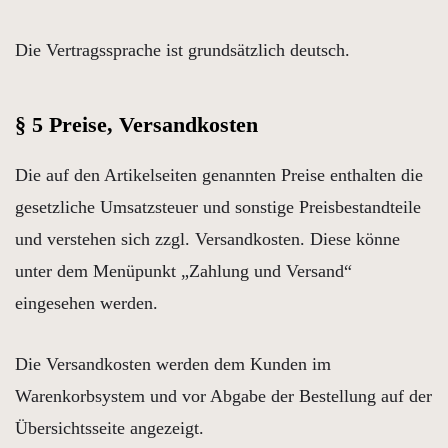
Die Vertragssprache ist grundsätzlich deutsch.
§ 5 Preise, Versandkosten
Die auf den Artikelseiten genannten Preise enthalten die
gesetzliche Umsatzsteuer und sonstige Preisbestandteile
und verstehen sich zzgl. Versandkosten. Diese könne
unter dem Menüpunkt „Zahlung und Versand“
eingesehen werden.
Die Versandkosten werden dem Kunden im
Warenkorbsystem und vor Abgabe der Bestellung auf der
Übersichtsseite angezeigt.