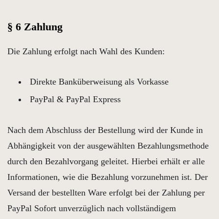
§ 6 Zahlung
Die Zahlung erfolgt nach Wahl des Kunden:
Direkte Banküberweisung als Vorkasse
PayPal & PayPal Express
Nach dem Abschluss der Bestellung wird der Kunde in
Abhängigkeit von der ausgewählten Bezahlungsmethode
durch den Bezahlvorgang geleitet. Hierbei erhält er alle
Informationen, wie die Bezahlung vorzunehmen ist. Der
Versand der bestellten Ware erfolgt bei der Zahlung per
PayPal Sofort unverzüglich nach vollständigem