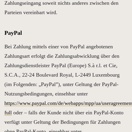
Zahlungseingang soweit nichts anderes zwischen den
Parteien vereinbart wird.
PayPal
Bei Zahlung mittels einer von PayPal angebotenen
Zahlungsart erfolgt die Zahlungsabwicklung über den
Zahlungsdienstleister PayPal (Europe) S.à r.l. et Cie,
S.C.A., 22-24 Boulevard Royal, L-2449 Luxembourg
(im Folgenden: „PayPal”), unter Geltung der PayPal-
Nutzungsbedingungen, einsehbar unter
https://www.paypal.com/de/webapps/mpp/ua/useragreemen
full
oder – falls der Kunde nicht über ein PayPal-Konto
verfügt unter Geltung der Bedingungen für Zahlungen
ohne PayPal-Konto, einsehbar unter