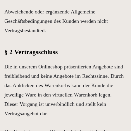
Abweichende oder ergänzende Allgemeine
Geschäftsbedingungen des Kunden werden nicht
Vertragsbestandteil.
§ 2 Vertragsschluss
Die in unserem Onlineshop präsentierten Angebote sind
freibleibend und keine Angebote im Rechtssinne. Durch
das Anklicken des Warenkorbs kann der Kunde die
jeweilige Ware in den virtuellen Warenkorb legen.
Dieser Vorgang ist unverbindlich und stellt kein
Vertragsangebot dar.