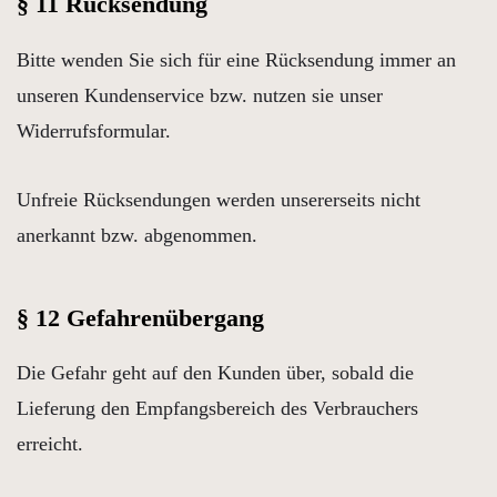
§ 11 Rücksendung
Bitte wenden Sie sich für eine Rücksendung immer an
unseren Kundenservice bzw. nutzen sie unser
Widerrufsformular.
Unfreie Rücksendungen werden unsererseits nicht
anerkannt bzw. abgenommen.
§ 12 Gefahrenübergang
Die Gefahr geht auf den Kunden über, sobald die
Lieferung den Empfangsbereich des Verbrauchers
erreicht.