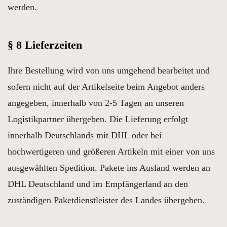
werden.
§ 8 Lieferzeiten
Ihre Bestellung wird von uns umgehend bearbeitet und
sofern nicht auf der Artikelseite beim Angebot anders
angegeben, innerhalb von 2-5 Tagen an unseren
Logistikpartner übergeben. Die Lieferung erfolgt
innerhalb Deutschlands mit DHL oder bei
hochwertigeren und größeren Artikeln mit einer von uns
ausgewählten Spedition. Pakete ins Ausland werden an
DHL Deutschland und im Empfängerland an den
zuständigen Paketdienstleister des Landes übergeben.