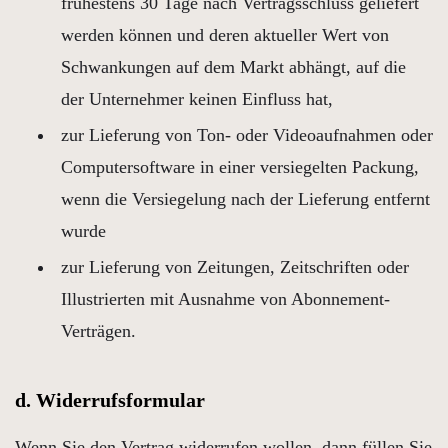
frühestens 30 Tage nach Vertragsschluss geliefert
werden können und deren aktueller Wert von
Schwankungen auf dem Markt abhängt, auf die
der Unternehmer keinen Einfluss hat,
zur Lieferung von Ton- oder Videoaufnahmen oder
Computersoftware in einer versiegelten Packung,
wenn die Versiegelung nach der Lieferung entfernt
wurde
zur Lieferung von Zeitungen, Zeitschriften oder
Illustrierten mit Ausnahme von Abonnement-
Verträgen.
d. Widerrufsformular
Wenn Sie den Vertrag widerrufen wollen, dann füllen Sie