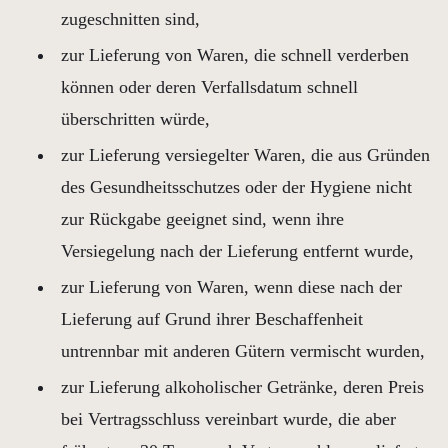
zugeschnitten sind,
zur Lieferung von Waren, die schnell verderben
können oder deren Verfallsdatum schnell
überschritten würde,
zur Lieferung versiegelter Waren, die aus Gründen
des Gesundheitsschutzes oder der Hygiene nicht
zur Rückgabe geeignet sind, wenn ihre
Versiegelung nach der Lieferung entfernt wurde,
zur Lieferung von Waren, wenn diese nach der
Lieferung auf Grund ihrer Beschaffenheit
untrennbar mit anderen Gütern vermischt wurden,
zur Lieferung alkoholischer Getränke, deren Preis
bei Vertragsschluss vereinbart wurde, die aber