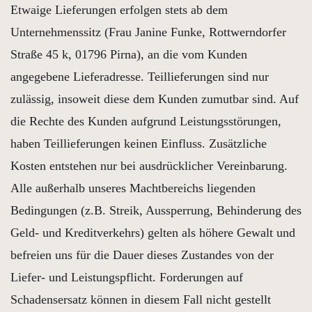
Etwaige Lieferungen erfolgen stets ab dem
Unternehmenssitz (Frau Janine Funke, Rottwerndorfer
Straße 45 k, 01796 Pirna), an die vom Kunden
angegebene Lieferadresse. Teillieferungen sind nur
zulässig, insoweit diese dem Kunden zumutbar sind. Auf
die Rechte des Kunden aufgrund Leistungsstörungen,
haben Teillieferungen keinen Einfluss. Zusätzliche
Kosten entstehen nur bei ausdrücklicher Vereinbarung.
Alle außerhalb unseres Machtbereichs liegenden
Bedingungen (z.B. Streik, Aussperrung, Behinderung des
Geld- und Kreditverkehrs) gelten als höhere Gewalt und
befreien uns für die Dauer dieses Zustandes von der
Liefer- und Leistungspflicht. Forderungen auf
Schadensersatz können in diesem Fall nicht gestellt