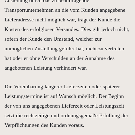
Zustellung durch das zu beauftragende
Transportunternehmen an die vom Kunden angegebene
Lieferadresse nicht möglich war, trägt der Kunde die
Kosten des erfolglosen Versandes. Dies gilt jedoch nicht,
sofern der Kunde den Umstand, welcher zur
unmöglichen Zustellung geführt hat, nicht zu vertreten
hat oder er ohne Verschulden an der Annahme des
angebotenen Leistung verhindert war.
Die Vereinbarung längerer Lieferzeiten oder späterer
Leistungstermine ist auf Wunsch möglich. Der Beginn
der von uns angegebenen Lieferzeit oder Leistungszeit
setzt die rechtzeitige und ordnungsgemäße Erfüllung der
Verpflichtungen des Kunden voraus.