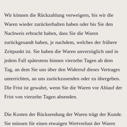
Wir können die Rückzahlung verweigern, bis wir die
Waren wieder zurückerhalten haben oder bis Sie den
Nachweis erbracht haben, dass Sie die Waren
zurückgesandt haben, je nachdem, welches der frühere
Zeitpunkt ist. Sie haben die Waren unverzüglich und in
jedem Fall spätestens binnen vierzehn Tagen ab dem
Tag, an dem Sie uns über den Widerruf dieses Vertrages
unterrichten, an uns zurückzusenden oder zu übergeben.
Die Frist ist gewahrt, wenn Sie die Waren vor Ablauf der
Frist von vierzehn Tagen absenden.
Die Kosten der Rücksendung der Waren trägt der Kunde.
Sie müssen für einen etwaigen Wertverlust der Waren