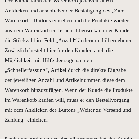
Der Kunde kann den Warenkorb jederzeit durch
Anklicken und anschließender Bestätigung des „Zum
Warenkorb“ Buttons einsehen und die Produkte wieder
aus dem Warenkorb entfernen. Ebenso kann der Kunde
die Stückzahl im Feld „Anzahl“ ändern und übernehmen.
Zusätzlich besteht hier für den Kunden auch die
Möglichkeit mit Hilfe der sogenannten
„Schnellerfassung“, Artikel durch die direkte Eingabe
der jeweiligen Anzahl und Artikelnummer, diese dem
Warenkorb hinzuzufügen. Wenn der Kunde die Produkte
im Warenkorb kaufen will, muss er den Bestellvorgang
mit dem Anklicken des Buttons „Weiter zu Versand und
Zahlung“ einleiten.
Nach dem Einleiten des Bestellvorganges hat der Kunde