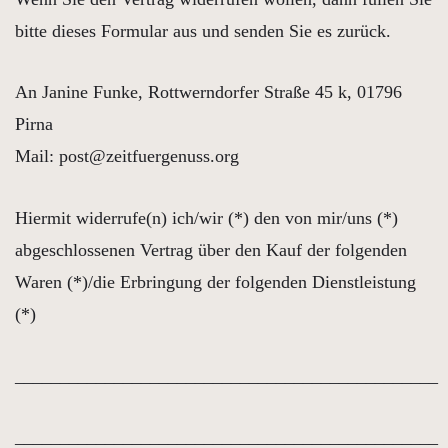
bitte dieses Formular aus und senden Sie es zurück.
An Janine Funke, Rottwerndorfer Straße 45 k, 01796
Pirna
Mail: post@zeitfuergenuss.org
Hiermit widerrufe(n) ich/wir (*) den von mir/uns (*)
abgeschlossenen Vertrag über den Kauf der folgenden
Waren (*)/die Erbringung der folgenden Dienstleistung
(*)
_______________________________________________
_______________________________________________