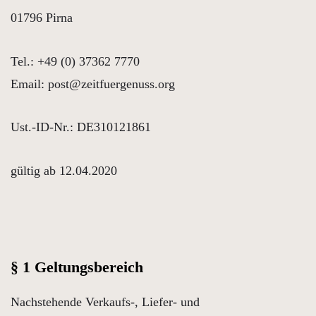
01796 Pirna
Tel.: +49 (0) 37362 7770
Email: post@zeitfuergenuss.org
Ust.-ID-Nr.: DE310121861
gültig ab 12.04.2020
§ 1 Geltungsbereich
Nachstehende Verkaufs-, Liefer- und