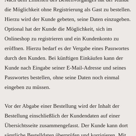
die Möglichkeit ohne Registrierung als Gast zu bestellen.
Hierzu wird der Kunde gebeten, seine Daten einzugeben.
Optional hat der Kunde die Möglichkeit, sich im
Onlineshop zu registrieren und ein Kundenkonto zu
eröffnen. Hierzu bedarf es der Vergabe eines Passwortes
durch den Kunden. Bei künftigen Einkäufen kann der
Kunde nach Eingabe seiner E-Mail-Adresse und seines
Passwortes bestellen, ohne seine Daten noch einmal
eingeben zu müssen.
Vor der Abgabe einer Bestellung wird der Inhalt der
Bestellung einschließlich der Kundendaten auf einer
Übersichtsseite zusammengefasst. Der Kunde kann dort
sämtliche Bestelldaten überprüfen und korrigieren. Mit