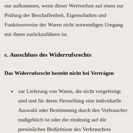
nur aufkommen, wenn dieser Wertverlust auf einen zur
Prüfung der Beschaffenheit, Eigenschaften und
Funktionsweise der Waren nicht notwendigen Umgang
mit ihnen zurückzuführen ist.
c. Ausschluss des Widerrufsrechts
Das Widerrufsrecht besteht nicht bei Verträgen
zur Lieferung von Waren, die nicht vorgefertigt
sind und für deren Herstellung eine individuelle
Auswahl oder Bestimmung durch den Verbraucher
maßgeblich ist oder die eindeutig auf die
persönlichen Bedürfnisse des Verbrauchers