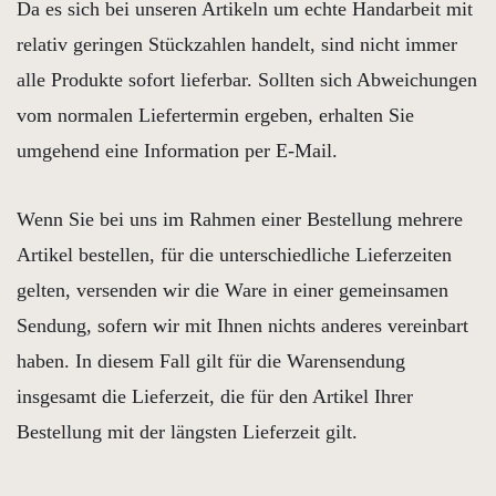
Da es sich bei unseren Artikeln um echte Handarbeit mit
relativ geringen Stückzahlen handelt, sind nicht immer
alle Produkte sofort lieferbar. Sollten sich Abweichungen
vom normalen Liefertermin ergeben, erhalten Sie
umgehend eine Information per E-Mail.
Wenn Sie bei uns im Rahmen einer Bestellung mehrere
Artikel bestellen, für die unterschiedliche Lieferzeiten
gelten, versenden wir die Ware in einer gemeinsamen
Sendung, sofern wir mit Ihnen nichts anderes vereinbart
haben. In diesem Fall gilt für die Warensendung
insgesamt die Lieferzeit, die für den Artikel Ihrer
Bestellung mit der längsten Lieferzeit gilt.