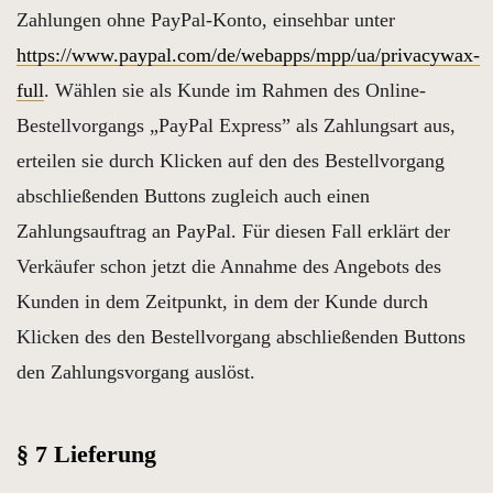
Zahlungen ohne PayPal-Konto, einsehbar unter
https://www.paypal.com/de/webapps/mpp/ua/privacywax-
full
. Wählen sie als Kunde im Rahmen des Online-
Bestellvorgangs „PayPal Express” als Zahlungsart aus,
erteilen sie durch Klicken auf den des Bestellvorgang
abschließenden Buttons zugleich auch einen
Zahlungsauftrag an PayPal. Für diesen Fall erklärt der
Verkäufer schon jetzt die Annahme des Angebots des
Kunden in dem Zeitpunkt, in dem der Kunde durch
Klicken des den Bestellvorgang abschließenden Buttons
den Zahlungsvorgang auslöst.
§ 7 Lieferung