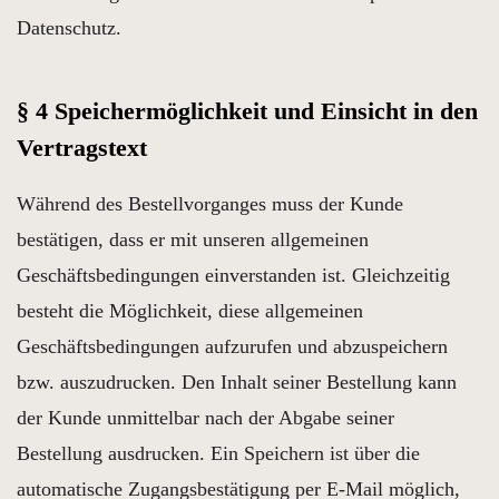
Datenschutz.
§ 4 Speichermöglichkeit und Einsicht in den
Vertragstext
Während des Bestellvorganges muss der Kunde
bestätigen, dass er mit unseren allgemeinen
Geschäftsbedingungen einverstanden ist. Gleichzeitig
besteht die Möglichkeit, diese allgemeinen
Geschäftsbedingungen aufzurufen und abzuspeichern
bzw. auszudrucken. Den Inhalt seiner Bestellung kann
der Kunde unmittelbar nach der Abgabe seiner
Bestellung ausdrucken. Ein Speichern ist über die
automatische Zugangsbestätigung per E-Mail möglich,