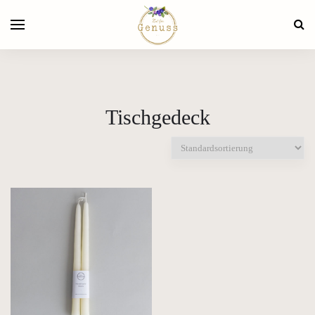
Tischgedeck