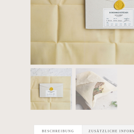
BESCHREIBUNG
ZUSÄTZLICHE INFOR