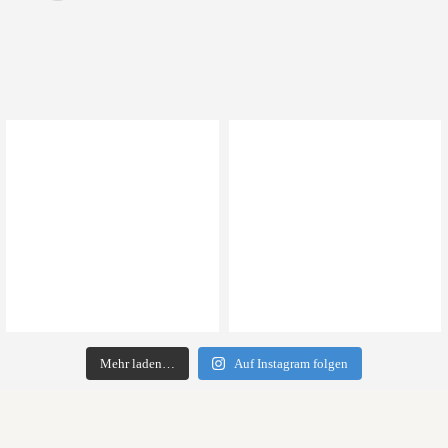
Mehr laden…
Auf Instagram folgen