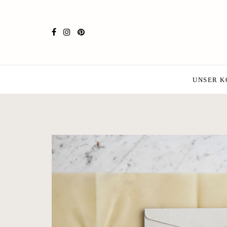
UNSER 