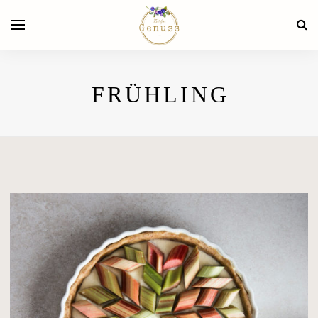
FRÜHLING