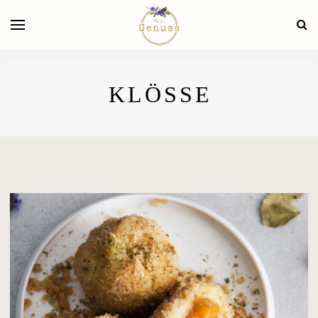
KLÖSSE