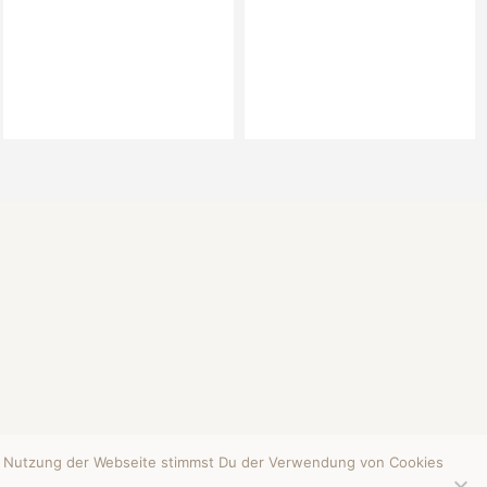
re Nutzung der Webseite stimmst Du der Verwendung von Cookies
HUTZERKLÄRUNG