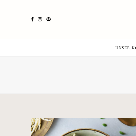
UNSER 