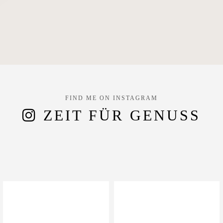
FIND ME ON INSTAGRAM
ZEIT FÜR GENUSS