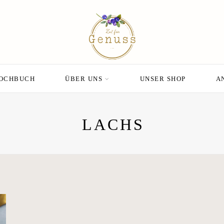
KOCHBUCH
ÜBER UNS
UNSER SHOP
A
LACHS