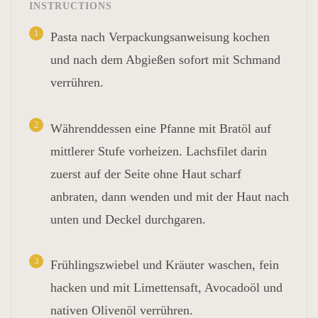
INSTRUCTIONS
1
Pasta nach Verpackungsanweisung kochen
und nach dem Abgießen sofort mit Schmand
verrühren.
2
Währenddessen eine Pfanne mit Bratöl auf
mittlerer Stufe vorheizen. Lachsfilet darin
zuerst auf der Seite ohne Haut scharf
anbraten, dann wenden und mit der Haut nach
unten und Deckel durchgaren.
3
Frühlingszwiebel und Kräuter waschen, fein
hacken und mit Limettensaft, Avocadoöl und
nativen Olivenöl verrühren.