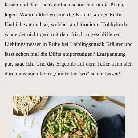
lassen und den Lachs einfach schon mal in die Pfanne
legen. Währenddessen sind die Kräuter an der Reihe.
Und ich sag mal so, welcher ambitionierte Hobbykoch
schneidet nicht gern mit dem frisch angeschliffenen
Lieblingsmesser in Ruhe bei Lieblingsmusik Kräuter und
lässt schon mal die Düfte emporsteigen? Entspannung
pur, sage ich. Und das Ergebnis auf dem Teller kann sich
durch aus auch beim „dinner for two“ sehen lassen!