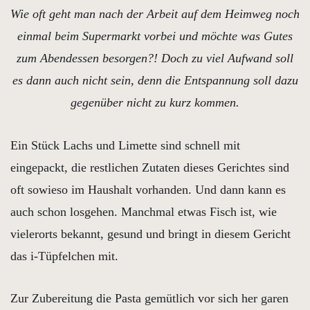
Wie oft geht man nach der Arbeit auf dem Heimweg noch
einmal beim Supermarkt vorbei und möchte was Gutes
zum Abendessen besorgen?! Doch zu viel Aufwand soll
es dann auch nicht sein, denn die Entspannung soll dazu
gegenüber nicht zu kurz kommen.
Ein Stück Lachs und Limette sind schnell mit
eingepackt, die restlichen Zutaten dieses Gerichtes sind
oft sowieso im Haushalt vorhanden. Und dann kann es
auch schon losgehen. Manchmal etwas Fisch ist, wie
vielerorts bekannt, gesund und bringt in diesem Gericht
das i-Tüpfelchen mit.
Zur Zubereitung die Pasta gemütlich vor sich her garen