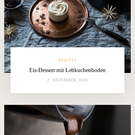
REZEPTE
Eis-Dessert mit Lebkuchenboden
2. DEZEMBER 2020