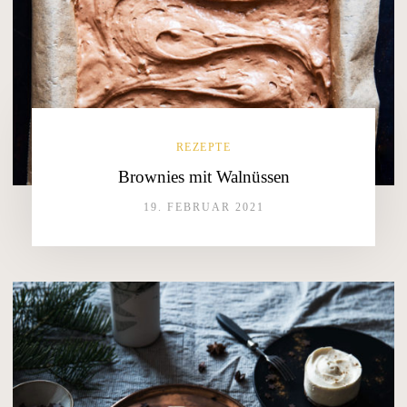
REZEPTE
Brownies mit Walnüssen
19. FEBRUAR 2021