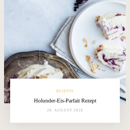
REZEPTE
Holunder-Eis-Parfait Rezept
28. AUGUST 2018