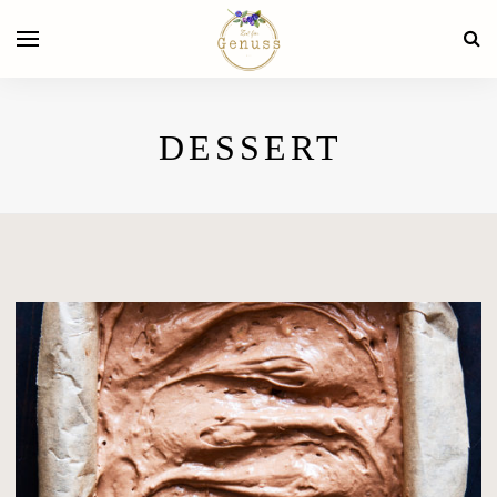
DESSERT