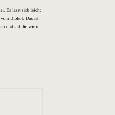
. Es lässt sich leicht
 vom Biohof. Das ist
ßen und auf die wir in