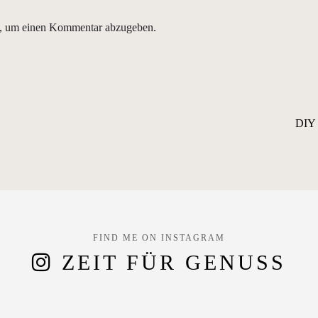
, um einen Kommentar abzugeben.
DIY 
FIND ME ON INSTAGRAM
ZEIT FÜR GENUSS