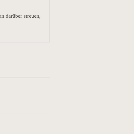
an darüber streuen,