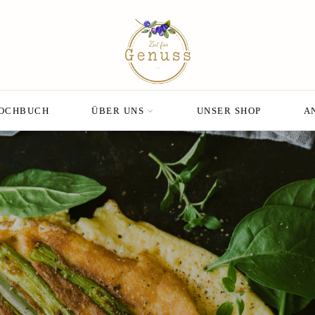
KOCHBUCH
ÜBER UNS
UNSER SHOP
A