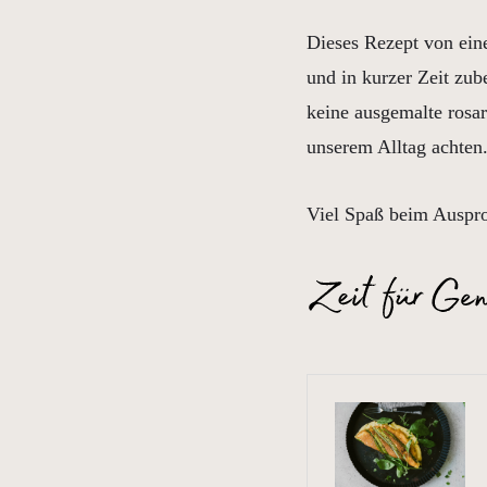
Dieses Rezept von eine
und in kurzer Zeit zu
keine ausgemalte rosar
unserem Alltag achten
Viel Spaß beim Auspro