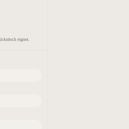
ückstisch eignet.