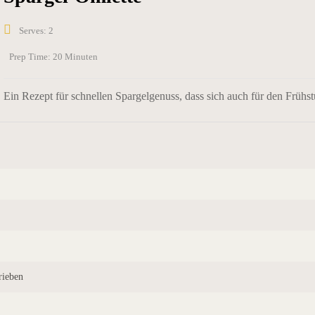
Serves: 2
Prep Time: 20 Minuten
Ein Rezept für schnellen Spargelgenuss, dass sich auch für den Frühst
rieben