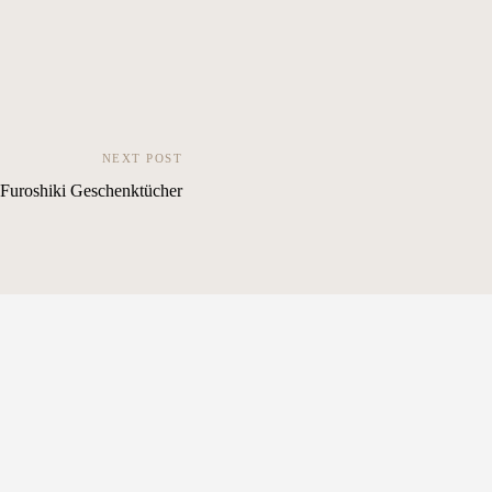
NEXT POST
Furoshiki Geschenktücher